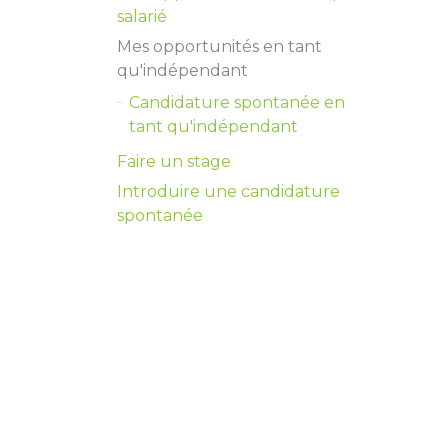
salarié
Mes opportunités en tant
qu'indépendant
Candidature spontanée en
tant qu'indépendant
Faire un stage
Introduire une candidature
spontanée