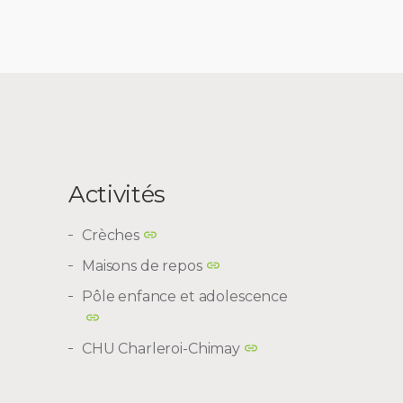
Activités
Crèches
Maisons de repos
Pôle enfance et adolescence
CHU Charleroi-Chimay