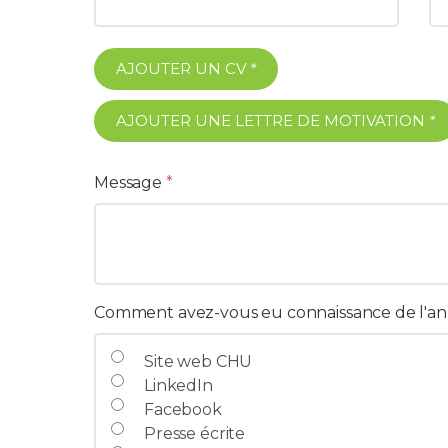
AJOUTER UN CV
*
AJOUTER UNE LETTRE DE MOTIVATION
*
Message
*
Comment avez-vous eu connaissance de l'a
Site web CHU
LinkedIn
Facebook
Presse écrite