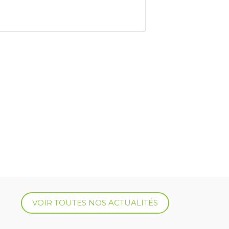
VOIR TOUTES NOS ACTUALITÉS