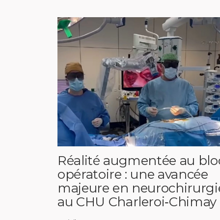
Réalité augmentée au blo
opératoire : une avancée
majeure en neurochirurgi
au CHU Charleroi‑Chimay