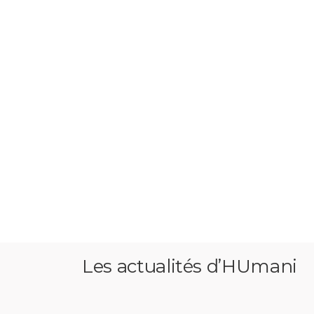
Les actualités d’HUmani